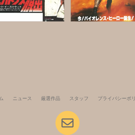
ム
ニュース
厳選作品
スタッフ
プライバシーポ