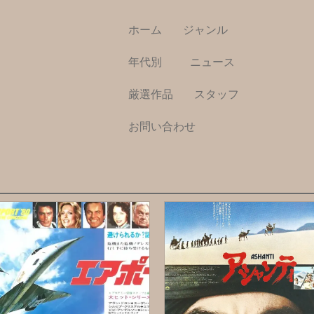
ホーム
ジャンル
年代別
ニュース
厳選作品
スタッフ
お問い合わせ