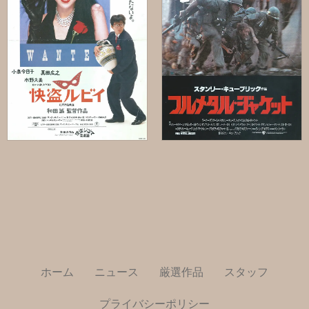
ホーム
ニュース
厳選作品
スタッフ
プライバシーポリシー