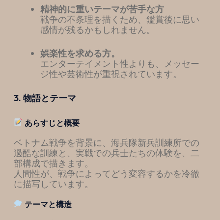
精神的に重いテーマが苦手な方
戦争の不条理を描くため、鑑賞後に思い
感情が残るかもしれません。
娯楽性を求める方。
エンターテイメント性よりも、メッセー
ジ性や芸術性が重視されています。
3. 物語とテーマ
あらすじと概要
ベトナム戦争を背景に、海兵隊新兵訓練所での
過酷な訓練と、実戦での兵士たちの体験を、二
部構成で描きます。
人間性が、戦争によってどう変容するかを冷徹
に描写しています。
テーマと構造