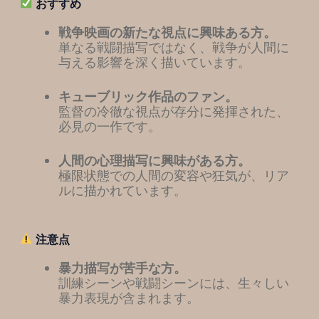
おすすめ
戦争映画の新たな視点に興味ある方。
単なる戦闘描写ではなく、戦争が人間に
与える影響を深く描いています。
キューブリック作品のファン。
監督の冷徹な視点が存分に発揮された、
必見の一作です。
人間の心理描写に興味がある方。
極限状態での人間の変容や狂気が、リア
ルに描かれています。
注意点
暴力描写が苦手な方。
訓練シーンや戦闘シーンには、生々しい
暴力表現が含まれます。