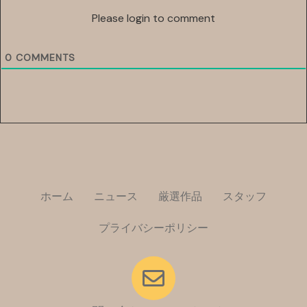
Please login to comment
0
COMMENTS
ホーム
ニュース
厳選作品
スタッフ
プライバシーポリシー