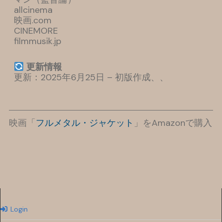
allcinema
映画.com
CINEMORE
filmmusik.jp
更新情報
更新：2025年6月25日 – 初版作成、、
映画「
フルメタル・ジャケット
」をAmazonで購入
Login