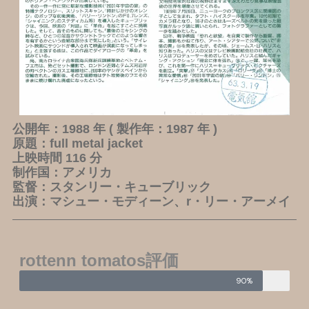
公開年：1988 年 ( 製作年：1987 年 )
原題：full metal jacket
上映時間 116 分
制作国：アメリカ
監督：スタンリー・キューブリック
出演：マシュー・モディーン、r・リー・アーメイ
rottenn tomatos評価
90%