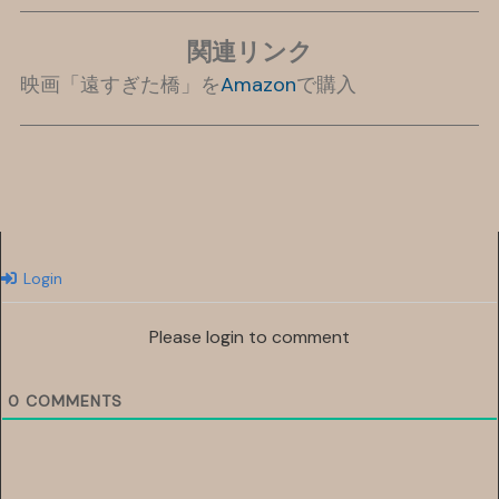
関連リンク
映画「遠すぎた橋」を
Amazon
で購入
Login
Please login to comment
0
COMMENTS