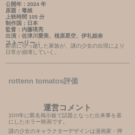
公開年：2024 年
原題：毒娘
上映時間 105 分
制作国：日本
監督：内藤瑛亮
出演：佐津川愛美、植原星空、伊礼姫奈
ストーリー：
新居に引っ越した家族が、謎の少女の出現により
日常が崩壊していく。
rottenn tomatos評価
運営コメント
2011年に匿名掲示板で話題となった出来事を基
にしたホラー映画です。
謎の少女のキャラクターデザインは漫画家・押