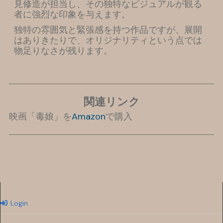
見修造が担当し、その独特なビジュアルが観る
者に強烈な印象を与えます。
独特の雰囲気と緊張感を持つ作品ですが、展開
はありきたりで、オリジナリティという点では
物足りなさが残ります。
関連リンク
映画「毒娘」を
Amazon
で購入
Login