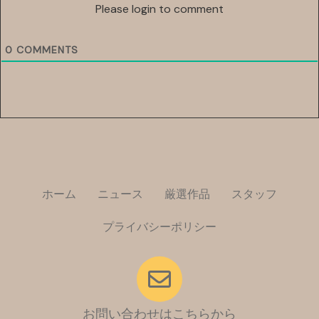
Please login to comment
0
COMMENTS
ホーム
ニュース
厳選作品
スタッフ
プライバシーポリシー
お問い合わせはこちらから