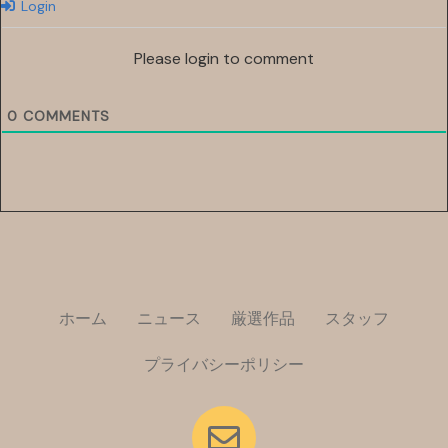
Login
Please login to comment
0
COMMENTS
ホーム
ニュース
厳選作品
スタッフ
プライバシーポリシー