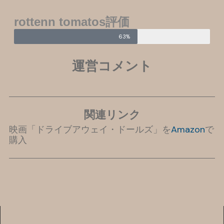
rottenn tomatos評価
63%
運営コメント
関連リンク
映画「ドライブアウェイ・ドールズ」を
Amazon
で
購入