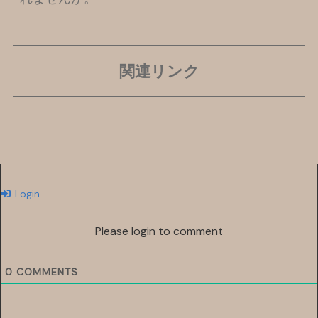
関連リンク
Login
Please login to comment
0
COMMENTS