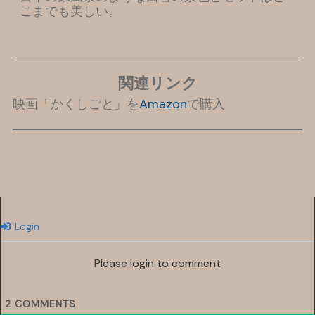
こまでも美しい。
関連リンク
映画「かくしごと」を
Amazon
で購入
Login
Please login to comment
2
COMMENTS