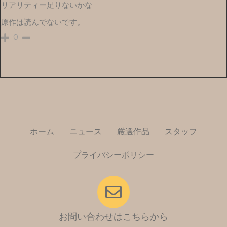
リアリティー足りないかな
原作は読んでないです。
0
ホーム
ニュース
厳選作品
スタッフ
プライバシーポリシー
お問い合わせはこちらから