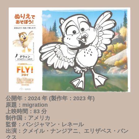
公開年：2024 年 (製作年：2023 年)
原題：migration
上映時間：83 分
制作国：アメリカ
監督：バンジャマン・レネール
出演：クメイル・ナンジアニ、エリザベス・バン
クス