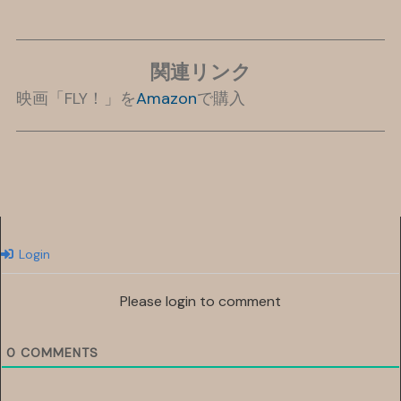
関連リンク
映画「FLY！」を
Amazon
で購入
Login
Please login to comment
0
COMMENTS