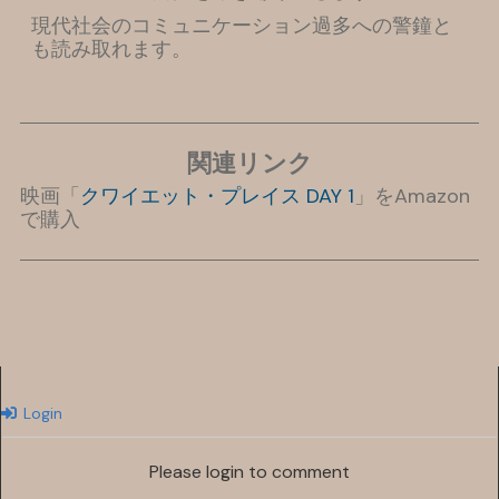
現代社会のコミュニケーション過多への警鐘と
も読み取れます。
関連リンク
映画「
クワイエット・プレイス DAY 1
」をAmazon
で購入
Login
Please login to comment