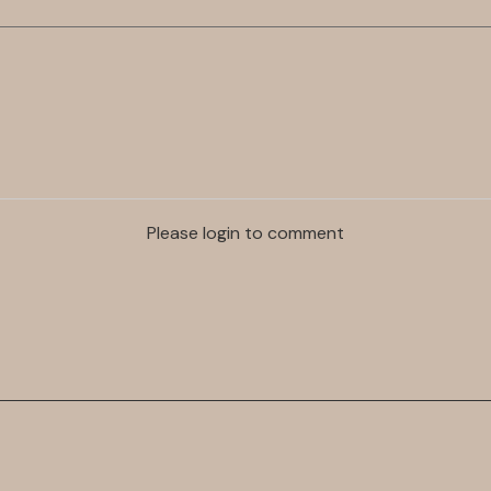
Please login to comment