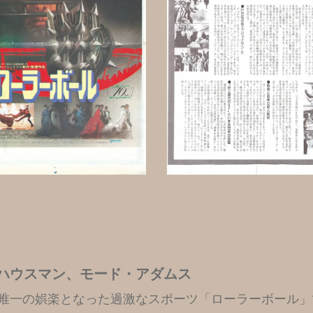
ハウスマン、モード・アダムス
唯一の娯楽となった過激なスポーツ「ローラーボール」