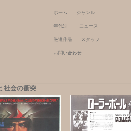
ホーム
ジャンル
年代別
ニュース
厳選作品
スタッフ
お問い合わせ
と社会の衝突