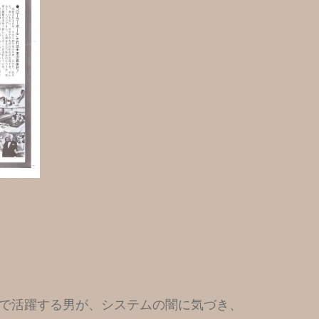
で活躍する男が、システムの闇に気づき、