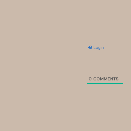
Login
0
COMMENTS