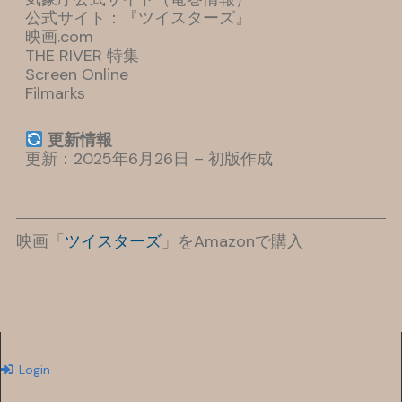
公式サイト：『ツイスターズ』
映画.com
THE RIVER 特集
Screen Online
Filmarks
更新情報
更新：2025年6月26日 – 初版作成
映画「
ツイスターズ
」をAmazonで購入
Login