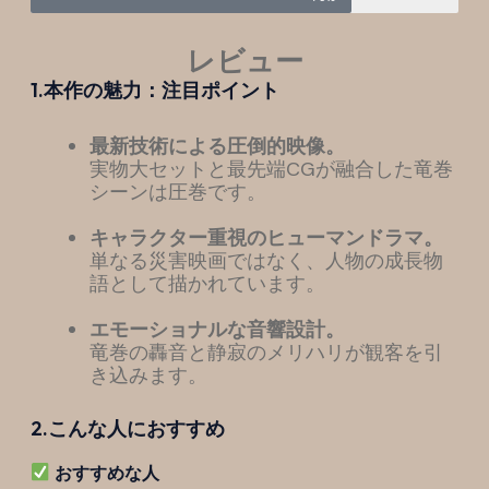
レビュー
1.本作の魅力：注目ポイント
最新技術による圧倒的映像。
実物大セットと最先端CGが融合した竜巻
シーンは圧巻です。
キャラクター重視のヒューマンドラマ。
単なる災害映画ではなく、人物の成長物
語として描かれています。
エモーショナルな音響設計。
竜巻の轟音と静寂のメリハリが観客を引
き込みます。
2.こんな人におすすめ
おすすめな人