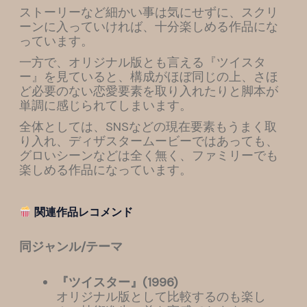
ストーリーなど細かい事は気にせずに、スクリ
ーンに入っていければ、十分楽しめる作品にな
っています。
一方で、オリジナル版とも言える『ツイスタ
ー』を見ていると、構成がほぼ同じの上、さほ
ど必要のない恋愛要素を取り入れたりと脚本が
単調に感じられてしまいます。
全体としては、SNSなどの現在要素もうまく取
り入れ、ディザスタームービーではあっても、
グロいシーンなどは全く無く、ファミリーでも
楽しめる作品になっています。
関連作品レコメンド
同ジャンル/テーマ
『ツイスター』(1996)
オリジナル版として比較するのも楽し