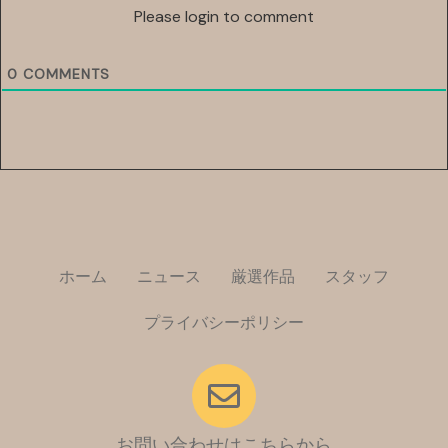
Please login to comment
0
COMMENTS
ホーム
ニュース
厳選作品
スタッフ
プライバシーポリシー
お問い合わせはこちらから