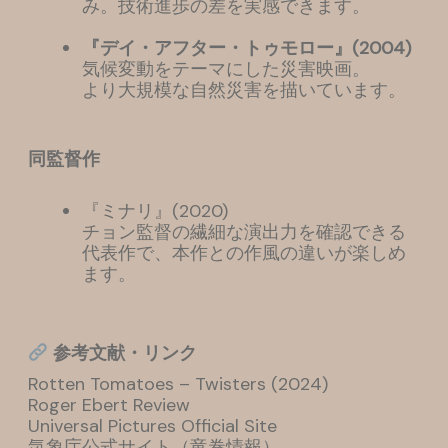
み。技術進歩の差を実感できます。
『デイ・アフター・トゥモロー』(2004)
気候変動をテーマにした災害映画。
より大規模な自然災害を描いています。
同監督作
『ミナリ』(2020)
チョン監督の繊細な演出力を確認できる
代表作で、本作との作風の違いが楽しめ
ます。
参考文献・リンク
Rotten Tomatoes – Twisters (2024)
Roger Ebert Review
Universal Pictures Official Site
気象庁公式サイト（竜巻情報）