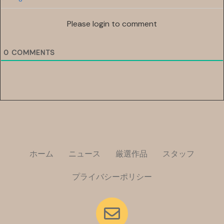
Please login to comment
0
COMMENTS
ホーム
ニュース
厳選作品
スタッフ
プライバシーポリシー